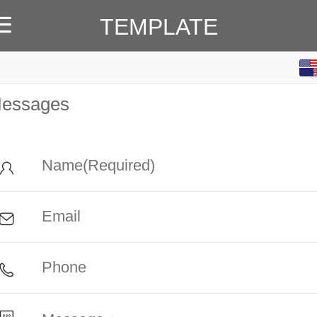
TEMPLATE
English
Home
新闻动态
景观知识
工程案例
关于我们
essages
中文